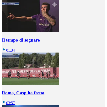
Il tempo di sognare
01:34
Roma, Gasp ha fretta
03:57