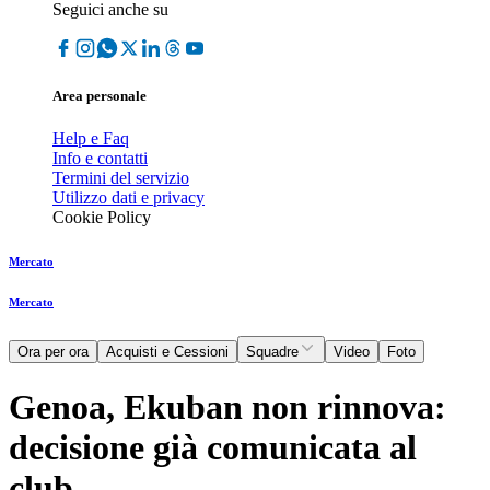
Seguici anche su
Area personale
Help e Faq
Info e contatti
Termini del servizio
Utilizzo dati e privacy
Cookie Policy
Mercato
Mercato
Ora per ora
Acquisti e Cessioni
Squadre
Video
Foto
Genoa, Ekuban non rinnova:
decisione già comunicata al
club