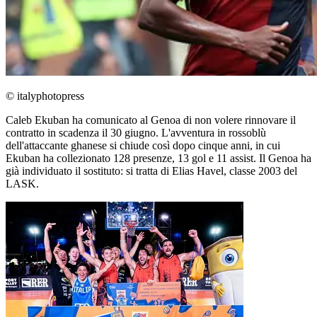
© italyphotopress
Caleb Ekuban ha comunicato al Genoa di non volere rinnovare il
contratto in scadenza il 30 giugno. L'avventura in rossoblù
dell'attaccante ghanese si chiude così dopo cinque anni, in cui
Ekuban ha collezionato 128 presenze, 13 gol e 11 assist. Il Genoa ha
già individuato il sostituto: si tratta di Elias Havel, classe 2003 del
LASK.