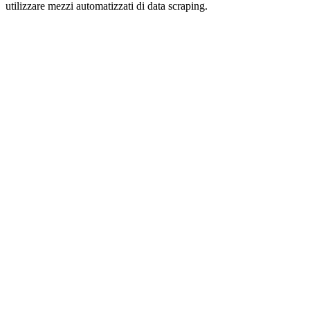
utilizzare mezzi automatizzati di data scraping.