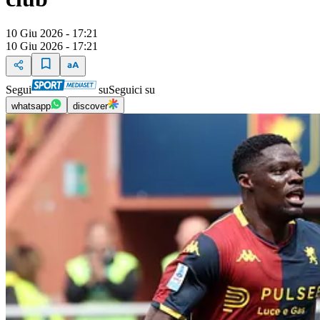
10 Giu 2026 - 17:21
10 Giu 2026 - 17:21
Segui
su
Seguici su
whatsapp
discover