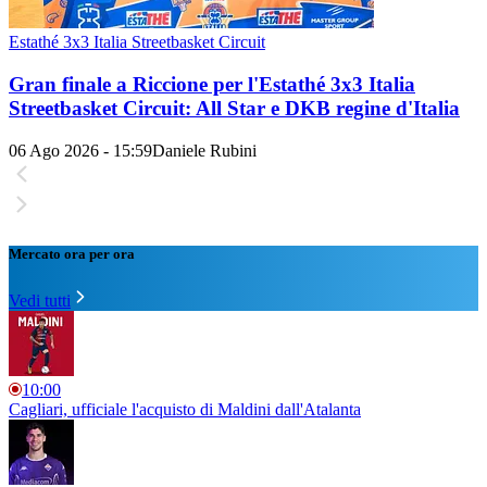
Estathé 3x3 Italia Streetbasket Circuit
Gran finale a Riccione per l'Estathé 3x3 Italia
Streetbasket Circuit: All Star e DKB regine d'Italia
06 Ago 2026 - 15:59
Daniele Rubini
Mercato ora per ora
Vedi tutti
10:00
Cagliari, ufficiale l'acquisto di Maldini dall'Atalanta