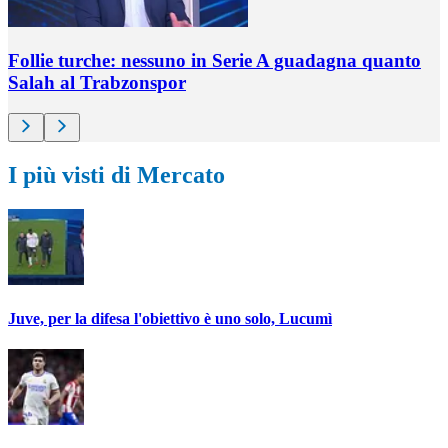
Follie turche: nessuno in Serie A guadagna quanto
Salah al Trabzonspor
I più visti di Mercato
Juve, per la difesa l'obiettivo è uno solo, Lucumì