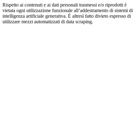
Rispetto ai contenuti e ai dati personali trasmessi e/o riprodotti è
vietata ogni utilizzazione funzionale all’addestramento di sistemi di
intelligenza artificiale generativa. È altresì fatto divieto espresso di
utilizzare mezzi automatizzati di data scraping.