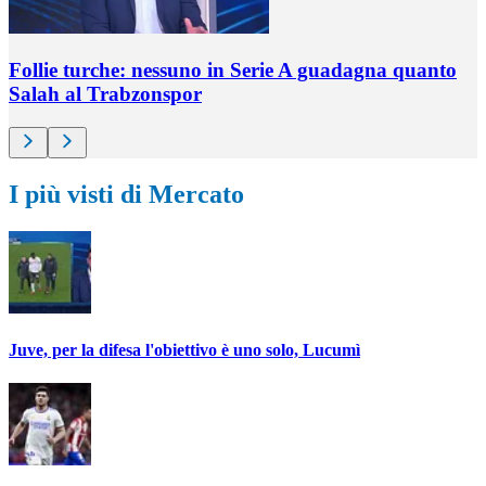
Follie turche: nessuno in Serie A guadagna quanto
Salah al Trabzonspor
I più visti di Mercato
Juve, per la difesa l'obiettivo è uno solo, Lucumì