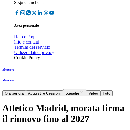
Seguici anche su
Area personale
Help e Faq
Info e contatti
Termini del servizio
Utilizzo dati e privacy
Cookie Policy
Mercato
Mercato
Ora per ora
Acquisti e Cessioni
Squadre
Video
Foto
Atletico Madrid, morata firma
il rinnovo fino al 2027