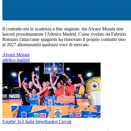
Il contratto era in scadenza a fine stagione, ma Alvaro Morata non
lascerà prossimamente l'Atletico Madrid. Come rivelato da Fabrizio
Romano l'attaccante spagnolo ha rinnovato il proprio contratto sino
al 2027 allontanando qualsiasi voce di mercato.
Alvaro Morata
atletico madrid
Estathé 3x3 Italia Streetbasket Circuit