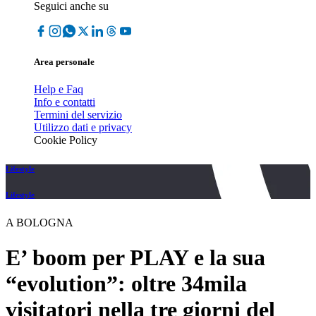
Seguici anche su
Area personale
Help e Faq
Info e contatti
Termini del servizio
Utilizzo dati e privacy
Cookie Policy
Lifestyle
Lifestyle
A BOLOGNA
E’ boom per PLAY e la sua
“evolution”: oltre 34mila
visitatori nella tre giorni del