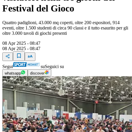
Festival del Gioco
Quattro padiglioni, 43.000 mq coperti, oltre 200 espositori, 914
eventi, oltre 1.500 studenti di circa 90 classi e il tutto esaurito per gli
oltre 3.000 tavoli di giochi presenti
08 Apr 2025 - 08:47
08 Apr 2025 - 08:47
Segui
su
Seguici su
whatsapp
discover