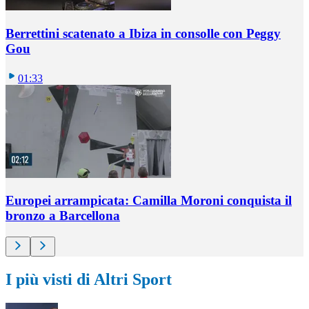
Berrettini scatenato a Ibiza in consolle con Peggy
Gou
01:33
Europei arrampicata: Camilla Moroni conquista il
bronzo a Barcellona
I più visti di Altri Sport