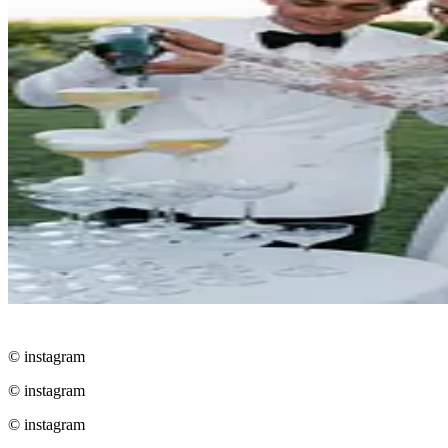
© instagram
© instagram
© instagram