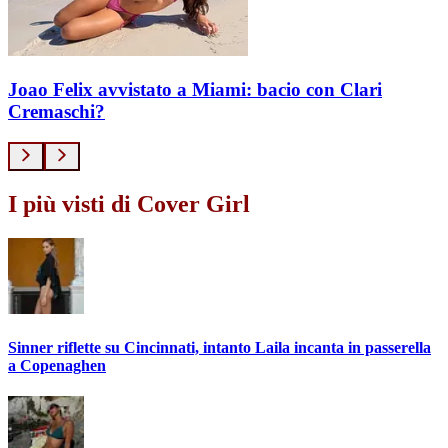
Joao Felix avvistato a Miami: bacio con Clari
Cremaschi?
I più visti di Cover Girl
Sinner riflette su Cincinnati, intanto Laila incanta in passerella
a Copenaghen