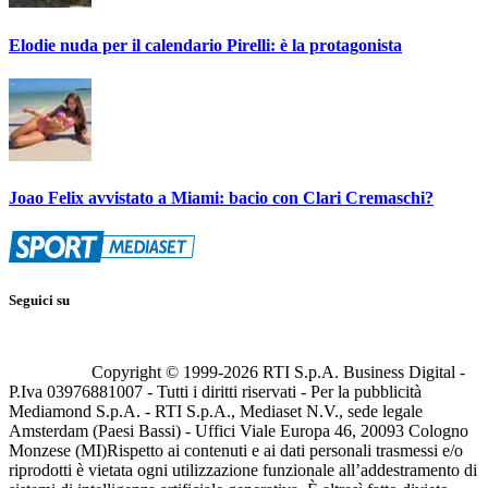
Elodie nuda per il calendario Pirelli: è la protagonista
Joao Felix avvistato a Miami: bacio con Clari Cremaschi?
Seguici su
Copyright © 1999-
2026
RTI S.p.A. Business Digital -
P.Iva 03976881007 - Tutti i diritti riservati - Per la pubblicità
Mediamond S.p.A. - RTI S.p.A., Mediaset N.V., sede legale
Amsterdam (Paesi Bassi) - Uffici Viale Europa 46, 20093 Cologno
Monzese (MI)
Rispetto ai contenuti e ai dati personali trasmessi e/o
riprodotti è vietata ogni utilizzazione funzionale all’addestramento di