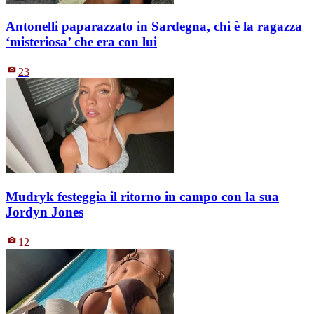
Antonelli paparazzato in Sardegna, chi è la ragazza
‘misteriosa’ che era con lui
23
Mudryk festeggia il ritorno in campo con la sua
Jordyn Jones
12