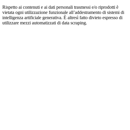
Rispetto ai contenuti e ai dati personali trasmessi e/o riprodotti è
vietata ogni utilizzazione funzionale all’addestramento di sistemi di
intelligenza artificiale generativa. È altresì fatto divieto espresso di
utilizzare mezzi automatizzati di data scraping.