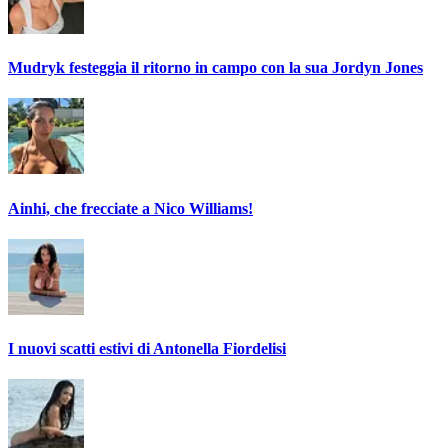
Mudryk festeggia il ritorno in campo con la sua Jordyn Jones
Ainhi, che frecciate a Nico Williams!
I nuovi scatti estivi di Antonella Fiordelisi