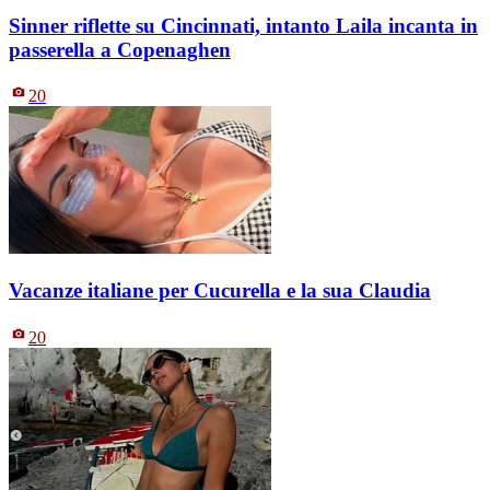
Sinner riflette su Cincinnati, intanto Laila incanta in
passerella a Copenaghen
20
Vacanze italiane per Cucurella e la sua Claudia
20