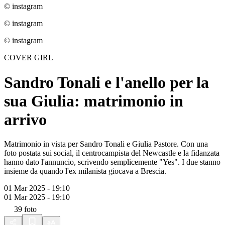
© instagram
© instagram
© instagram
COVER GIRL
Sandro Tonali e l'anello per la
sua Giulia: matrimonio in
arrivo
Matrimonio in vista per Sandro Tonali e Giulia Pastore. Con una
foto postata sui social, il centrocampista del Newcastle e la fidanzata
hanno dato l'annuncio, scrivendo semplicemente "Yes". I due stanno
insieme da quando l'ex milanista giocava a Brescia.
01 Mar 2025 - 19:10
01 Mar 2025 - 19:10
39
foto