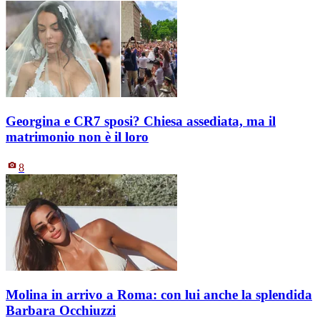
Georgina e CR7 sposi? Chiesa assediata, ma il
matrimonio non è il loro
8
Molina in arrivo a Roma: con lui anche la splendida
Barbara Occhiuzzi