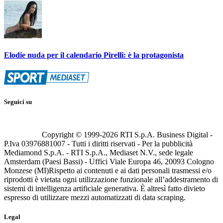
Elodie nuda per il calendario Pirelli: è la protagonista
Seguici su
Copyright © 1999-
2026
RTI S.p.A. Business Digital -
P.Iva 03976881007 - Tutti i diritti riservati - Per la pubblicità
Mediamond S.p.A. - RTI S.p.A., Mediaset N.V., sede legale
Amsterdam (Paesi Bassi) - Uffici Viale Europa 46, 20093 Cologno
Monzese (MI)
Rispetto ai contenuti e ai dati personali trasmessi e/o
riprodotti è vietata ogni utilizzazione funzionale all’addestramento di
sistemi di intelligenza artificiale generativa. È altresì fatto divieto
espresso di utilizzare mezzi automatizzati di data scraping.
Legal