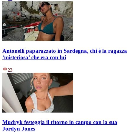
Antonelli paparazzato in Sardegna, chi è la ragazza
‘misteriosa’ che era con lui
23
Mudryk festeggia il ritorno in campo con la sua
Jordyn Jones