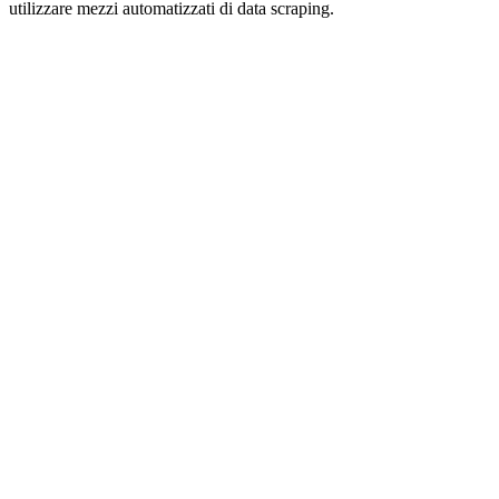
utilizzare mezzi automatizzati di data scraping.