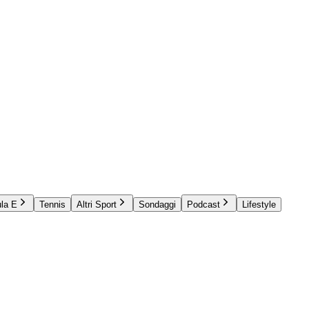
la E
Tennis
Altri Sport
Sondaggi
Podcast
Lifestyle