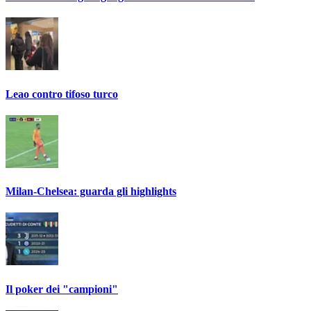
Leao contro tifoso turco
Milan-Chelsea: guarda gli highlights
Il poker dei "campioni"