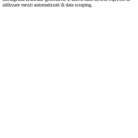
utilizzare mezzi automatizzati di data scraping.