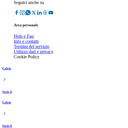
Seguici anche su
Area personale
Help e Faq
Info e contatti
Termini del servizio
Utilizzo dati e privacy
Cookie Policy
Calcio
Serie A
Calcio
Serie A