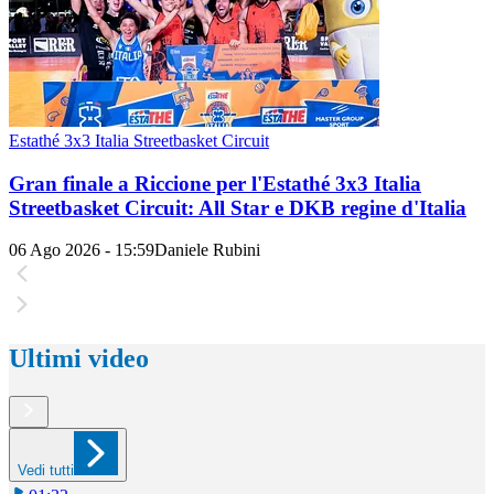
Estathé 3x3 Italia Streetbasket Circuit
Gran finale a Riccione per l'Estathé 3x3 Italia
Streetbasket Circuit: All Star e DKB regine d'Italia
06 Ago 2026 - 15:59
Daniele Rubini
Ultimi video
Vedi tutti