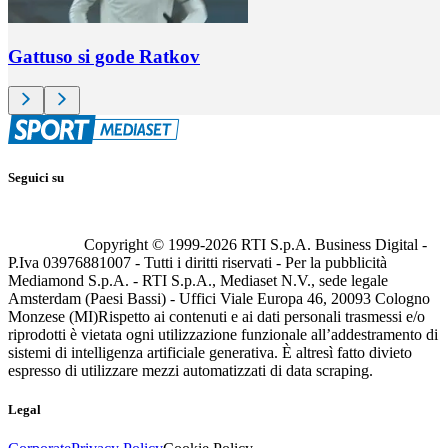
Gattuso si gode Ratkov
Seguici su
Copyright © 1999-
2026
RTI S.p.A. Business Digital -
P.Iva 03976881007 - Tutti i diritti riservati - Per la pubblicità
Mediamond S.p.A. - RTI S.p.A., Mediaset N.V., sede legale
Amsterdam (Paesi Bassi) - Uffici Viale Europa 46, 20093 Cologno
Monzese (MI)
Rispetto ai contenuti e ai dati personali trasmessi e/o
riprodotti è vietata ogni utilizzazione funzionale all’addestramento di
sistemi di intelligenza artificiale generativa. È altresì fatto divieto
espresso di utilizzare mezzi automatizzati di data scraping.
Legal