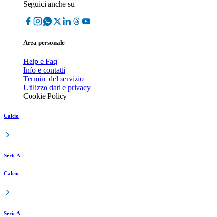
Seguici anche su
Area personale
Help e Faq
Info e contatti
Termini del servizio
Utilizzo dati e privacy
Cookie Policy
Calcio
Serie A
Calcio
Serie A