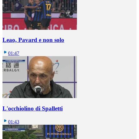
Leao, Pavard e non solo
01:47
L'occhiolino di Spalletti
01:43