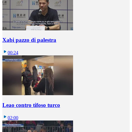
Xabi pazzo di palestra
00:24
Leao contro tifoso turco
02:00