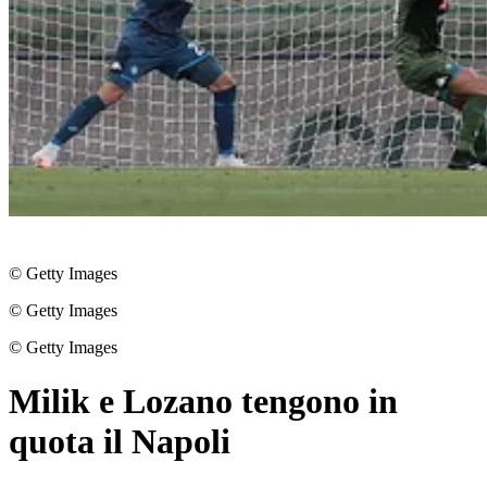
© Getty Images
© Getty Images
© Getty Images
Milik e Lozano tengono in
quota il Napoli