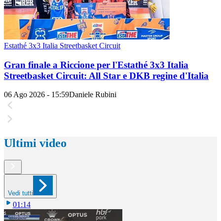
Estathé 3x3 Italia Streetbasket Circuit
Gran finale a Riccione per l'Estathé 3x3 Italia
Streetbasket Circuit: All Star e DKB regine d'Italia
06 Ago 2026 - 15:59
Daniele Rubini
Ultimi video
Vedi tutti
01:14