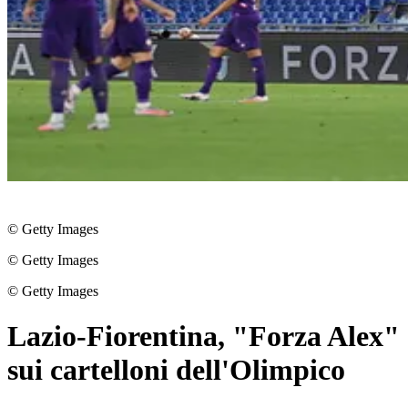
© Getty Images
© Getty Images
© Getty Images
Lazio-Fiorentina, "Forza Alex"
sui cartelloni dell'Olimpico