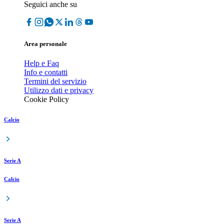
Seguici anche su
Area personale
Help e Faq
Info e contatti
Termini del servizio
Utilizzo dati e privacy
Cookie Policy
Calcio
Serie A
Calcio
Serie A