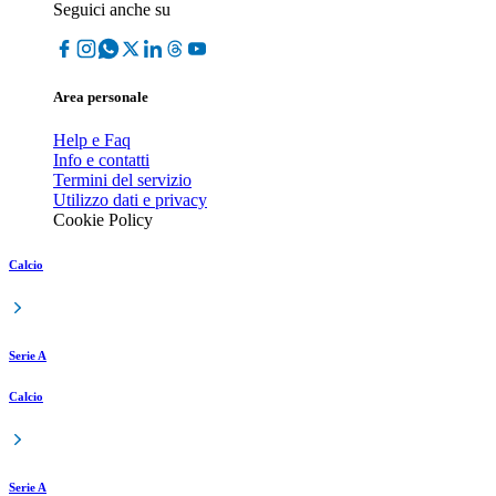
Seguici anche su
Area personale
Help e Faq
Info e contatti
Termini del servizio
Utilizzo dati e privacy
Cookie Policy
Calcio
Serie A
Calcio
Serie A