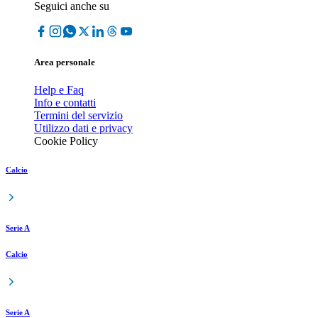
Seguici anche su
Area personale
Help e Faq
Info e contatti
Termini del servizio
Utilizzo dati e privacy
Cookie Policy
Calcio
Serie A
Calcio
Serie A