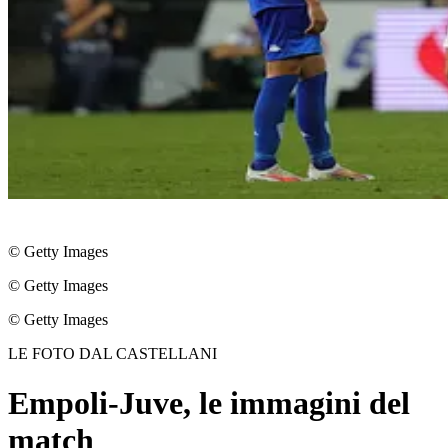
© Getty Images
© Getty Images
© Getty Images
LE FOTO DAL CASTELLANI
Empoli-Juve, le immagini del
match