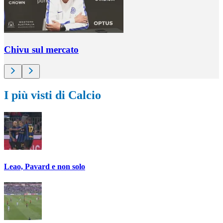
Chivu sul mercato
I più visti di Calcio
Leao, Pavard e non solo