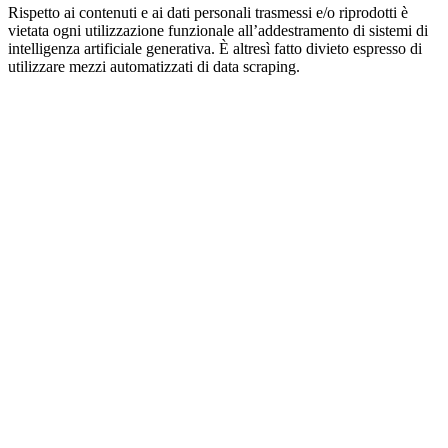
Rispetto ai contenuti e ai dati personali trasmessi e/o riprodotti è
vietata ogni utilizzazione funzionale all’addestramento di sistemi di
intelligenza artificiale generativa. È altresì fatto divieto espresso di
utilizzare mezzi automatizzati di data scraping.