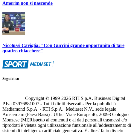
Amorim non si nasconde
Nicolussi Caviglia: "Con Guccini grande opportunità di fare
quattro chiacchere"
Seguici su
Copyright © 1999-
2026
RTI S.p.A. Business Digital -
P.Iva 03976881007 - Tutti i diritti riservati - Per la pubblicità
Mediamond S.p.A. - RTI S.p.A., Mediaset N.V., sede legale
Amsterdam (Paesi Bassi) - Uffici Viale Europa 46, 20093 Cologno
Monzese (MI)
Rispetto ai contenuti e ai dati personali trasmessi e/o
riprodotti è vietata ogni utilizzazione funzionale all’addestramento di
sistemi di intelligenza artificiale generativa. È altresì fatto divieto