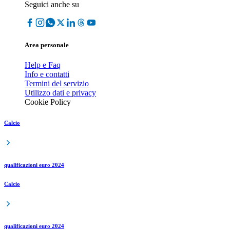
Seguici anche su
Area personale
Help e Faq
Info e contatti
Termini del servizio
Utilizzo dati e privacy
Cookie Policy
Calcio
qualificazioni euro 2024
Calcio
qualificazioni euro 2024