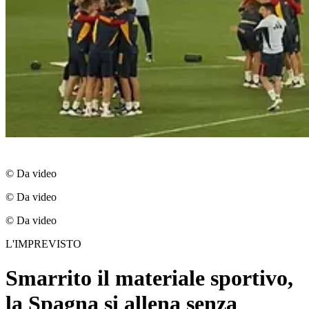
© Da video
© Da video
© Da video
L'IMPREVISTO
Smarrito il materiale sportivo,
la Spagna si allena senza