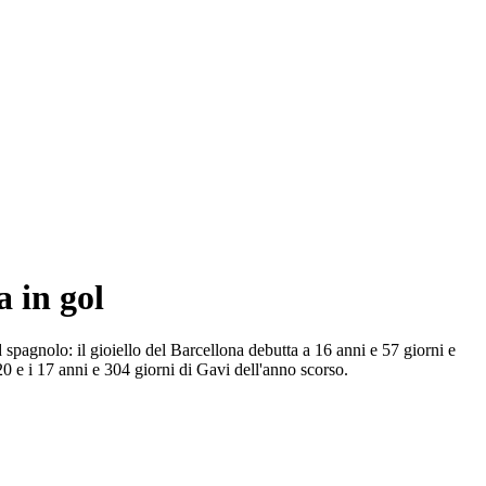
a in gol
spagnolo: il gioiello del Barcellona debutta a 16 anni e 57 giorni e
20 e i 17 anni e 304 giorni di Gavi dell'anno scorso.