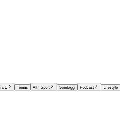
la E
Tennis
Altri Sport
Sondaggi
Podcast
Lifestyle