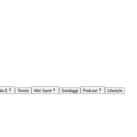
la E
Tennis
Altri Sport
Sondaggi
Podcast
Lifestyle