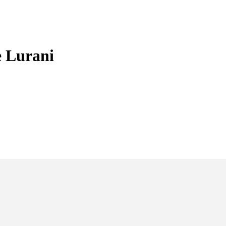
le Lurani