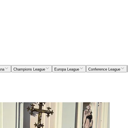
ana
Champions League
Europa League
Conference League