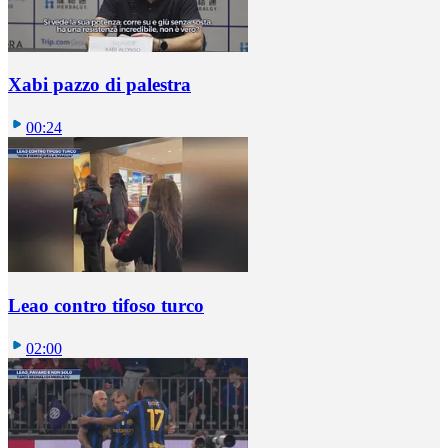
Xabi pazzo di palestra
00:24
Leao contro tifoso turco
02:00