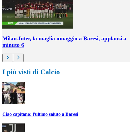
Milan-Inter, la maglia omaggio a Baresi, applausi a
minuto 6
I più visti di Calcio
Ciao capitano: l'ultimo saluto a Baresi