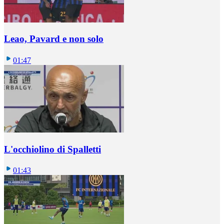
Leao, Pavard e non solo
01:47
L'occhiolino di Spalletti
01:43