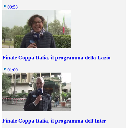
00:53
Finale Coppa Italia, il programma della Lazio
01:00
Finale Coppa Italia, il programma dell'Inter