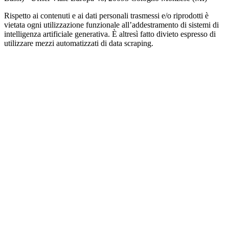
Rispetto ai contenuti e ai dati personali trasmessi e/o riprodotti è
vietata ogni utilizzazione funzionale all’addestramento di sistemi di
intelligenza artificiale generativa. È altresì fatto divieto espresso di
utilizzare mezzi automatizzati di data scraping.