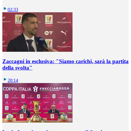
02:33
Zaccagni in esclusiva: "Siamo carichi, sarà la partita
della svolta"
20:14