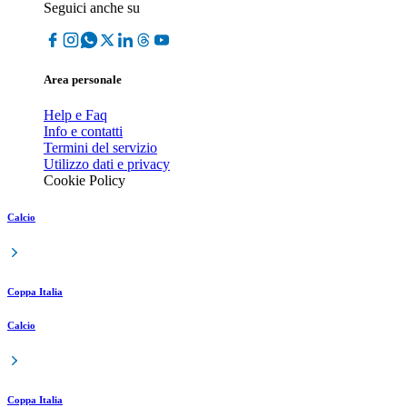
Seguici anche su
Area personale
Help e Faq
Info e contatti
Termini del servizio
Utilizzo dati e privacy
Cookie Policy
Calcio
Coppa Italia
Calcio
Coppa Italia