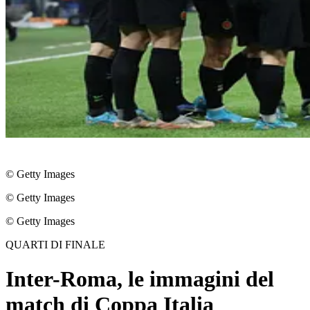
© Getty Images
© Getty Images
© Getty Images
QUARTI DI FINALE
Inter-Roma, le immagini del
match di Coppa Italia