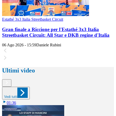
Estathé 3x3 Italia Streetbasket Circuit
Gran finale a Riccione per l'Estathé 3x3 Italia
Streetbasket Circuit: All Star e DKB regine d'Italia
06 Ago 2026 - 15:59
Daniele Rubini
Ultimi video
Vedi tutti
01:36