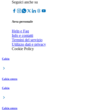
Seguici anche su
Area personale
Help e Faq
Info e contatti
Termini del servizio
Utilizzo dati e privacy
Cookie Policy
Calcio
Calcio estero
Calcio
Calcio estero