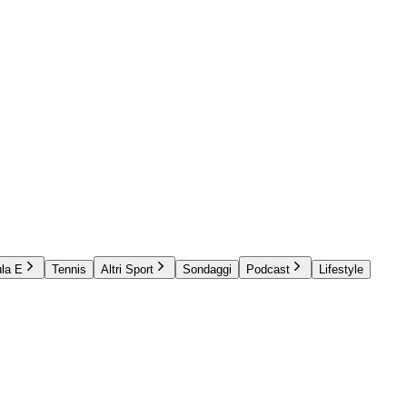
la E
Tennis
Altri Sport
Sondaggi
Podcast
Lifestyle