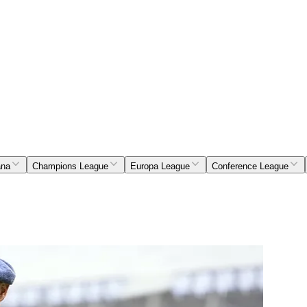
ana
Champions League
Europa League
Conference League