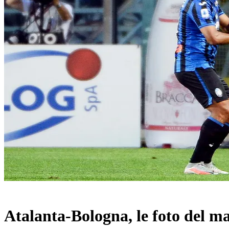
Atalanta-Bologna, le foto del m