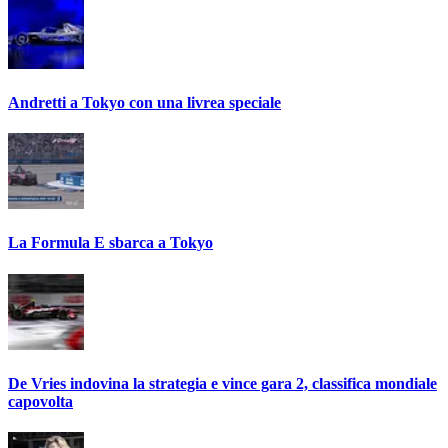
Andretti a Tokyo con una livrea speciale
La Formula E sbarca a Tokyo
De Vries indovina la strategia e vince gara 2, classifica mondiale
capovolta