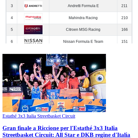
Estathé 3x3 Italia Streetbasket Circuit
Gran finale a Riccione per l'Estathé 3x3 Italia
Streetbasket Circuit: All Star e DKB regine d'Italia