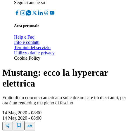
Seguici anche su
Area personale
Help e Faq
Info e contatti
Termini del servizio
Utilizzo dati e privacy
Cookie Policy
Mustang: ecco la hypercar
elettrica
Frutto di un concorso americano sulle dream care tra dieci anni, per
ora è un rendering ma pieno di fascino
14 Mag 2020 - 08:00
14 Mag 2020 - 08:00