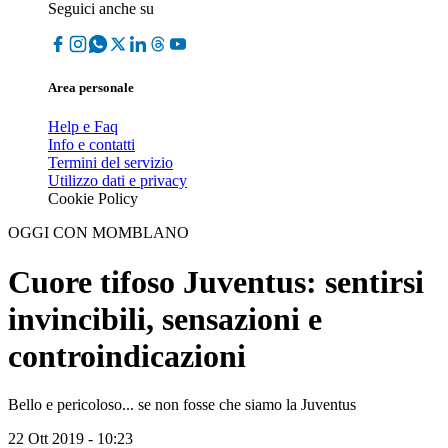
Seguici anche su
Area personale
Help e Faq
Info e contatti
Termini del servizio
Utilizzo dati e privacy
Cookie Policy
OGGI CON MOMBLANO
Cuore tifoso Juventus: sentirsi
invincibili, sensazioni e
controindicazioni
Bello e pericoloso... se non fosse che siamo la Juventus
22 Ott 2019 - 10:23