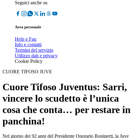
Seguici anche su
Area personale
Help e Faq
Info e contatti
Termini del servizio
Utilizzo dati e privacy
Cookie Policy
CUORE TIFOSO JUVE
Cuore Tifoso Juventus: Sarri,
vincere lo scudetto è l’unica
cosa che conta… per restare in
panchina!
Nel giorno dei 92 anni del Presidente Onorario Boniperti, la Juve