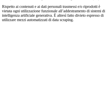
Rispetto ai contenuti e ai dati personali trasmessi e/o riprodotti è
vietata ogni utilizzazione funzionale all’addestramento di sistemi di
intelligenza artificiale generativa. È altresì fatto divieto espresso di
utilizzare mezzi automatizzati di data scraping.