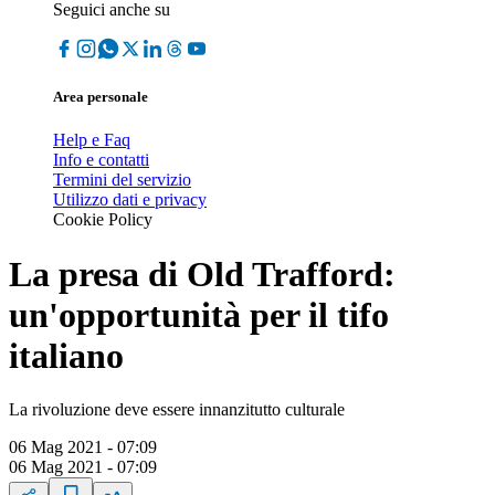
Seguici anche su
Area personale
Help e Faq
Info e contatti
Termini del servizio
Utilizzo dati e privacy
Cookie Policy
La presa di Old Trafford:
un'opportunità per il tifo
italiano
La rivoluzione deve essere innanzitutto culturale
06 Mag 2021 - 07:09
06 Mag 2021 - 07:09