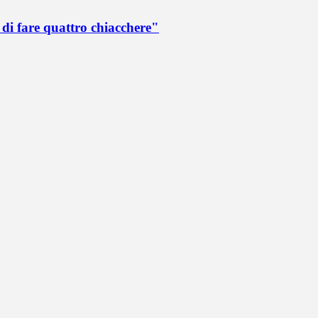
di fare quattro chiacchere"