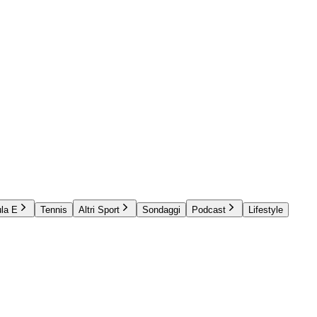
la E
Tennis
Altri Sport
Sondaggi
Podcast
Lifestyle