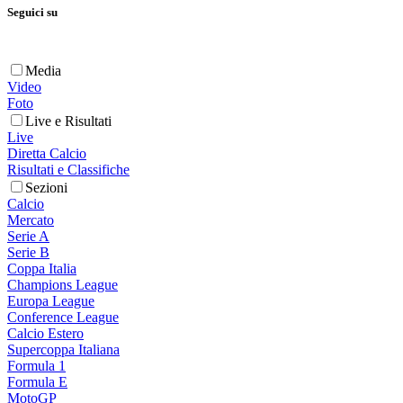
Seguici su
Media
Video
Foto
Live e Risultati
Live
Diretta Calcio
Risultati e Classifiche
Sezioni
Calcio
Mercato
Serie A
Serie B
Coppa Italia
Champions League
Europa League
Conference League
Calcio Estero
Supercoppa Italiana
Formula 1
Formula E
MotoGP