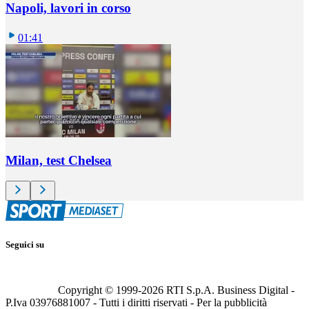
Napoli, lavori in corso
01:41
Milan, test Chelsea
Seguici su
Copyright © 1999-
2026
RTI S.p.A. Business Digital -
P.Iva 03976881007 - Tutti i diritti riservati - Per la pubblicità