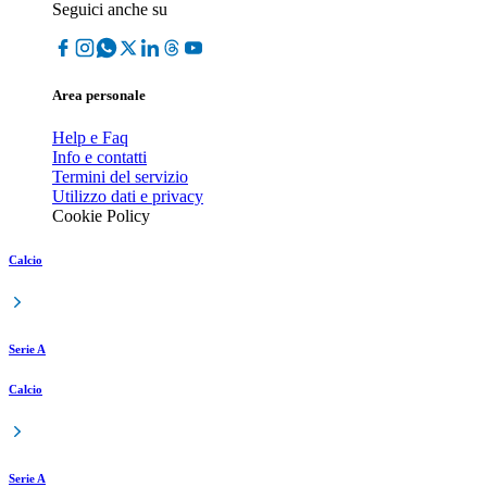
Seguici anche su
Area personale
Help e Faq
Info e contatti
Termini del servizio
Utilizzo dati e privacy
Cookie Policy
Calcio
Serie A
Calcio
Serie A