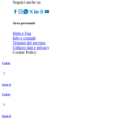
Seguici anche su
Area personale
Help e Faq
Info e contatti
Termini del servizio
Utilizzo dati e privacy
Cookie Policy
Calcio
Serie A
Calcio
Serie A