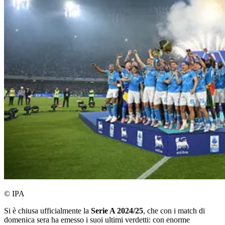
© IPA
Si è chiusa ufficialmente la
Serie A 2024/25
, che con i match di
domenica sera ha emesso i suoi ultimi verdetti: con enorme