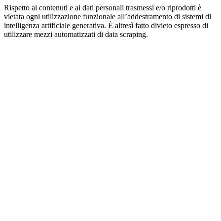
Rispetto ai contenuti e ai dati personali trasmessi e/o riprodotti è
vietata ogni utilizzazione funzionale all’addestramento di sistemi di
intelligenza artificiale generativa. È altresì fatto divieto espresso di
utilizzare mezzi automatizzati di data scraping.