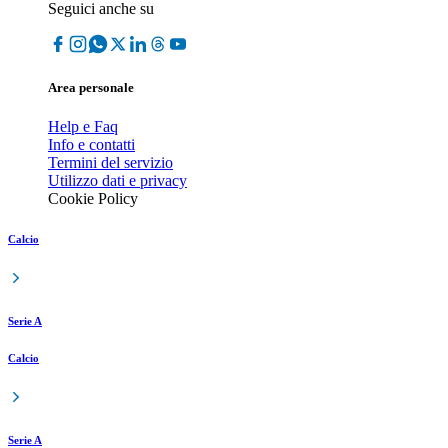
Seguici anche su
Area personale
Help e Faq
Info e contatti
Termini del servizio
Utilizzo dati e privacy
Cookie Policy
Calcio
Serie A
Calcio
Serie A