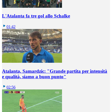
L'Atalanta fa tre gol allo Schalke
01:42
Atalanta, Samardzic: "Grande partita per intensità
e qualità, siamo a buon punto"
02:56