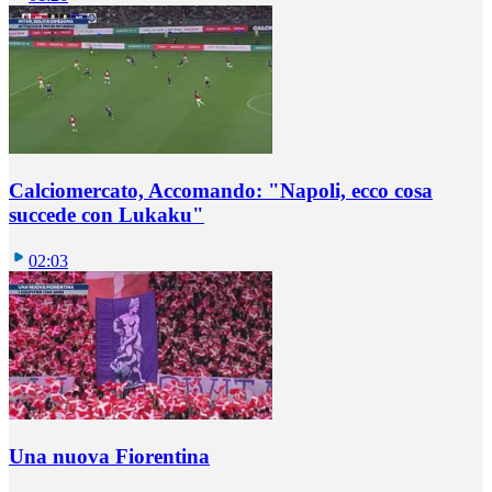
Calciomercato, Accomando: "Napoli, ecco cosa
succede con Lukaku"
02:03
Una nuova Fiorentina