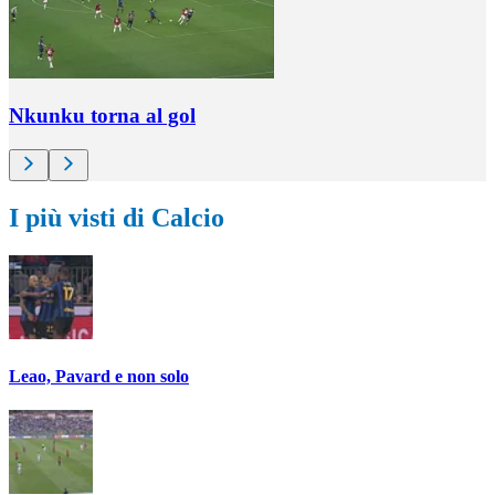
Nkunku torna al gol
I più visti di Calcio
Leao, Pavard e non solo