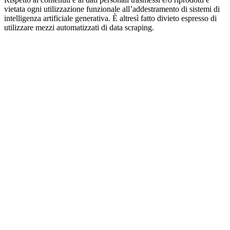
vietata ogni utilizzazione funzionale all’addestramento di sistemi di
intelligenza artificiale generativa. È altresì fatto divieto espresso di
utilizzare mezzi automatizzati di data scraping.