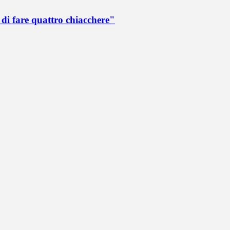
di fare quattro chiacchere"