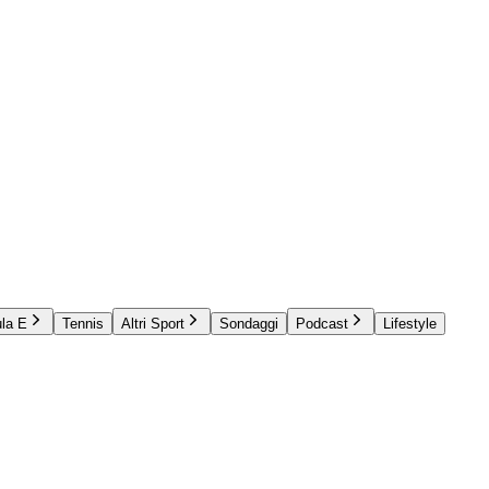
la E
Tennis
Altri Sport
Sondaggi
Podcast
Lifestyle