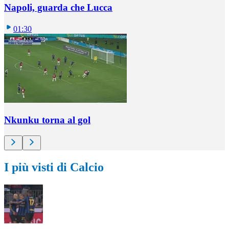
Napoli, guarda che Lucca
01:30
Nkunku torna al gol
I più visti di Calcio