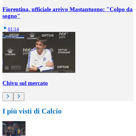
Fiorentina, ufficiale arrivo Mastantuono: "Colpo da
sogno"
01:14
Chivu sul mercato
I più visti di Calcio