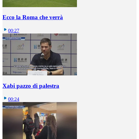
Ecco la Roma che verrà
00:27
Xabi pazzo di palestra
00:24