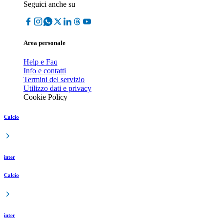
Seguici anche su
Area personale
Help e Faq
Info e contatti
Termini del servizio
Utilizzo dati e privacy
Cookie Policy
Calcio
inter
Calcio
inter