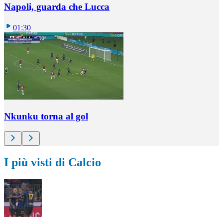
Napoli, guarda che Lucca
01:30
Nkunku torna al gol
I più visti di Calcio