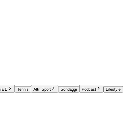
la E
Tennis
Altri Sport
Sondaggi
Podcast
Lifestyle