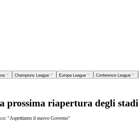
ana
Champions League
Europa League
Conference League
a prossima riapertura degli stadi
ifico: "Aspettiamo il nuovo Governo"