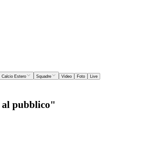
Calcio Estero
Squadre
Video
Foto
Live
 al pubblico"