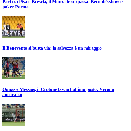
Pari tra Pisa e Brescia, il Monza le sorpassa. Bernabè-show e
poker Parma
Il Benevento si butta via: la salvezza è un miraggio
Ounas e Messias, il Crotone lascia l'ultimo posto: Verona
ancora ko