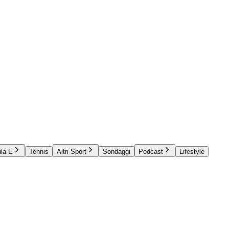
la E
Tennis
Altri Sport
Sondaggi
Podcast
Lifestyle