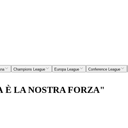
ana
Champions League
Europa League
Conference League
A È LA NOSTRA FORZA"