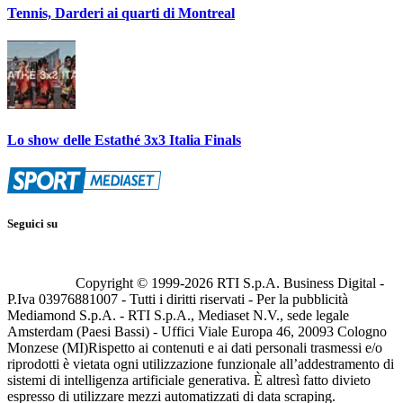
Tennis, Darderi ai quarti di Montreal
Lo show delle Estathé 3x3 Italia Finals
Seguici su
Copyright © 1999-
2026
RTI S.p.A. Business Digital -
P.Iva 03976881007 - Tutti i diritti riservati - Per la pubblicità
Mediamond S.p.A. - RTI S.p.A., Mediaset N.V., sede legale
Amsterdam (Paesi Bassi) - Uffici Viale Europa 46, 20093 Cologno
Monzese (MI)
Rispetto ai contenuti e ai dati personali trasmessi e/o
riprodotti è vietata ogni utilizzazione funzionale all’addestramento di
sistemi di intelligenza artificiale generativa. È altresì fatto divieto
espresso di utilizzare mezzi automatizzati di data scraping.