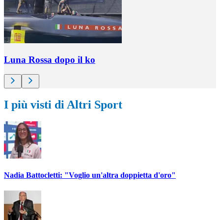
Luna Rossa dopo il ko
I più visti di Altri Sport
Nadia Battocletti: "Voglio un'altra doppietta d'oro"