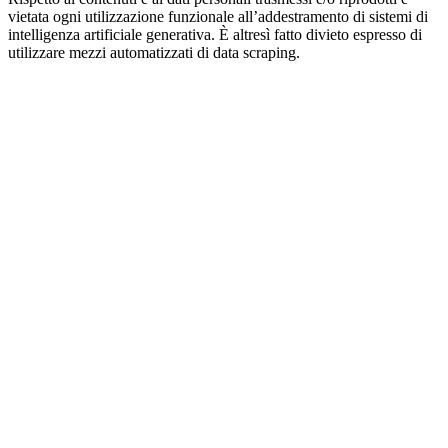
vietata ogni utilizzazione funzionale all’addestramento di sistemi di
intelligenza artificiale generativa. È altresì fatto divieto espresso di
utilizzare mezzi automatizzati di data scraping.