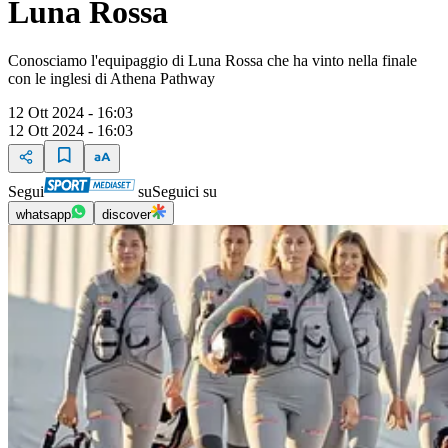
Luna Rossa
Conosciamo l'equipaggio di Luna Rossa che ha vinto nella finale
con le inglesi di Athena Pathway
12 Ott 2024 - 16:03
12 Ott 2024 - 16:03
Segui
su
Seguici su
whatsapp
discover