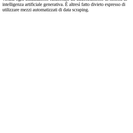
intelligenza artificiale generativa. È altresì fatto divieto espresso di
utilizzare mezzi automatizzati di data scraping.