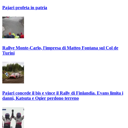
Pajari profeta in patria
Rallye Monte-Carlo, l'impresa di Matteo Fontana sul Col de
Turini
Pajari concede il bis e vince il Rally di Finlandia. Evans limita i
danni, Katsuta e Ogier perdono terreno