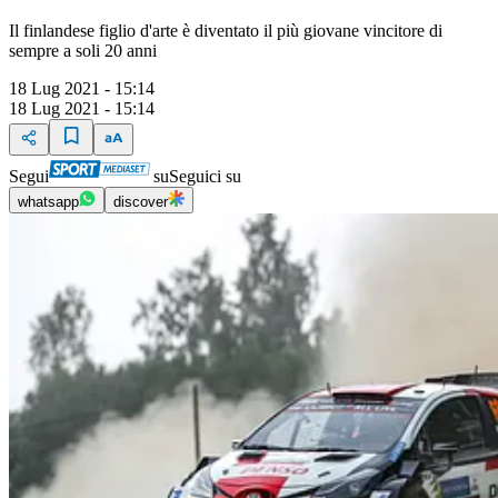
Il finlandese figlio d'arte è diventato il più giovane vincitore di
sempre a soli 20 anni
18 Lug 2021 - 15:14
18 Lug 2021 - 15:14
Segui
su
Seguici su
whatsapp
discover