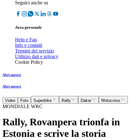
Seguici anche su
Area personale
Help e Faq
Info e contatti
Termini del servizio
Utilizzo dati e privacy
Cookie Policy
Altri motori
Altri motori
Video
Foto
Superbike
Rally
Dakar
Motocross
MONDIALE WRC
Rally, Rovanpera trionfa in
Estonia e scrive la storia