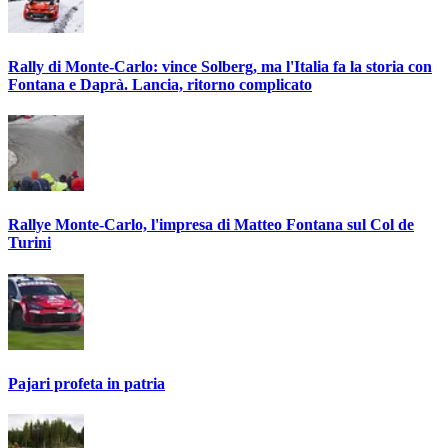
Rally di Monte-Carlo: vince Solberg, ma l'Italia fa la storia con
Fontana e Daprà. Lancia, ritorno complicato
Rallye Monte-Carlo, l'impresa di Matteo Fontana sul Col de
Turini
Pajari profeta in patria