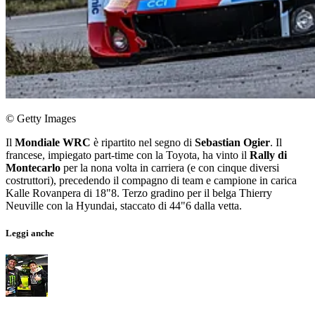
© Getty Images
Il
Mondiale WRC
è ripartito nel segno di
Sebastian Ogier
. Il
francese, impiegato part-time con la Toyota, ha vinto il
Rally di
Montecarlo
per la nona volta in carriera (e con cinque diversi
costruttori), precedendo il compagno di team e campione in carica
Kalle Rovanpera di 18"8. Terzo gradino per il belga Thierry
Neuville con la Hyundai, staccato di 44"6 dalla vetta.
Leggi anche