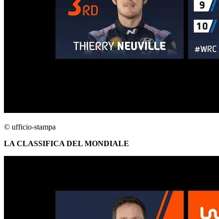
© ufficio-stampa
LA CLASSIFICA DEL MONDIALE