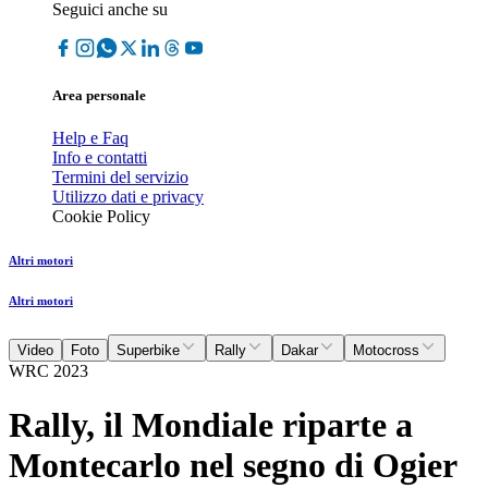
Seguici anche su
Area personale
Help e Faq
Info e contatti
Termini del servizio
Utilizzo dati e privacy
Cookie Policy
Altri motori
Altri motori
Video
Foto
Superbike
Rally
Dakar
Motocross
WRC 2023
Rally, il Mondiale riparte a
Montecarlo nel segno di Ogier