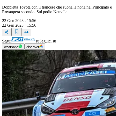
Doppietta Toyota con il francese che suona la nona nel Principato e
Rovanpera secondo. Sul podio Neuville
22 Gen 2023 - 15:56
22 Gen 2023 - 15:56
Segui
su
Seguici su
whatsapp
discover