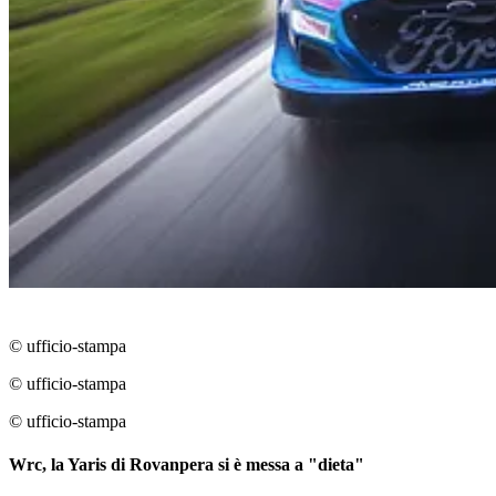
© ufficio-stampa
© ufficio-stampa
© ufficio-stampa
Wrc, la Yaris di Rovanpera si è messa a "dieta"