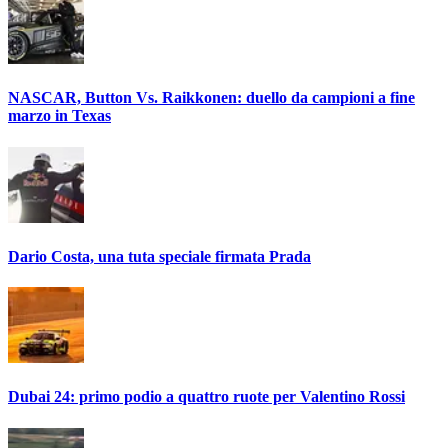
NASCAR, Button Vs. Raikkonen: duello da campioni a fine
marzo in Texas
Dario Costa, una tuta speciale firmata Prada
Dubai 24: primo podio a quattro ruote per Valentino Rossi