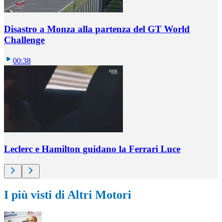
Disastro a Monza alla partenza del GT World
Challenge
00:38
Leclerc e Hamilton guidano la Ferrari Luce
I più visti di Altri Motori