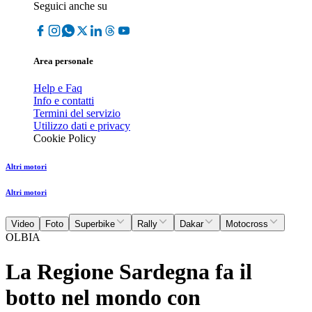
Seguici anche su
Area personale
Help e Faq
Info e contatti
Termini del servizio
Utilizzo dati e privacy
Cookie Policy
Altri motori
Altri motori
Video
Foto
Superbike
Rally
Dakar
Motocross
OLBIA
La Regione Sardegna fa il
botto nel mondo con