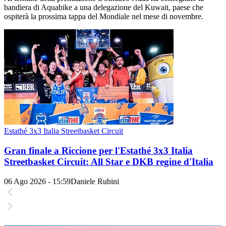
bandiera di Aquabike a una delegazione del Kuwait, paese che
ospiterà la prossima tappa del Mondiale nel mese di novembre.
Estathé 3x3 Italia Streetbasket Circuit
Gran finale a Riccione per l'Estathé 3x3 Italia
Streetbasket Circuit: All Star e DKB regine d'Italia
06 Ago 2026 - 15:59
Daniele Rubini